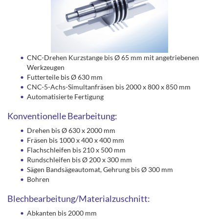
CNC-Drehen Kurzstange bis Ø 65 mm mit angetriebenen
Werkzeugen
Futterteile bis Ø 630 mm
CNC-5-Achs-Simultanfräsen bis 2000 x 800 x 850 mm
Automatisierte Fertigung
Konventionelle Bearbeitung:
Drehen bis Ø 630 x 2000 mm
Fräsen bis 1000 x 400 x 400 mm
Flachschleifen bis 210 x 500 mm
Rundschleifen bis Ø 200 x 300 mm
Sägen Bandsägeautomat, Gehrung bis Ø 300 mm
Bohren
Blechbearbeitung/Materialzuschnitt:
Abkanten bis 2000 mm